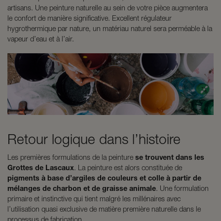
artisans. Une peinture naturelle au sein de votre pièce augmentera
le confort de manière significative. Excellent régulateur
hygrothermique par nature, un matériau naturel sera perméable à la
vapeur d’eau et à l’air.
Retour logique dans l’histoire
Les premières formulations de la peinture
se trouvent dans les
Grottes de Lascaux
. La peinture est alors constituée de
pigments à base d’argiles de couleurs et colle à partir de
mélanges de charbon et de graisse animale
. Une formulation
primaire et instinctive qui tient malgré les millénaires avec
l’utilisation quasi exclusive de matière première naturelle dans le
processus de fabrication.