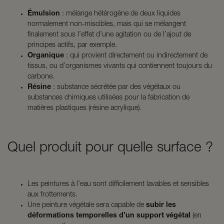
Émulsion
: mélange hétérogène de deux liquides
normalement non-miscibles, mais qui se mélangent
finalement sous l’effet d’une agitation ou de l’ajout de
principes actifs, par exemple.
Organique
: qui provient directement ou indirectement de
tissus, ou d’organismes vivants qui contiennent toujours du
carbone.
Résine
: substance sécrétée par des végétaux ou
substances chimiques utilisées pour la fabrication de
matières plastiques (résine acrylique).
Quel produit pour quelle surface ?
Les peintures à l’eau sont difficilement lavables et sensibles
aux frottements.
Une peinture végétale sera capable de
subir les
déformations temporelles d’un support végétal
(en