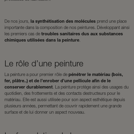
De nos jours,
la synthétisation des molécules
prend une place
importante dans la composition de nos peintures. Développant ainsi
les premiers cas de
troubles sanitaires dus aux substances
chimiques utilisées dans la peinture
.
Le rôle d’une peinture
La peinture a pour premier rôle de
pénétrer le matériau (bois,
fer, plâtre..) et de l’enrober d’une pellicule afin de le
conserver durablement
. La peinture protège ainsi des usages du
quotidien, des frottements et des contacts destructeurs pour le
matériau. Elle est aussi utilisée pour son aspect esthétique depuis
plusieurs années, permettant de couvrir rapidement une grande
surface et de lui donner un aspect nouveau.