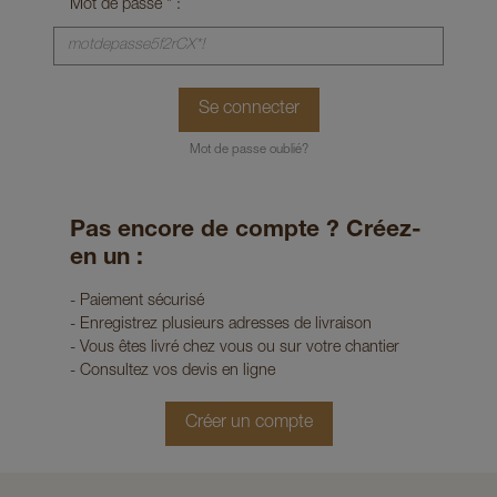
Mot de passe * :
Se connecter
Mot de passe oublié?
Pas encore de compte ? Créez-
en un :
- Paiement sécurisé
- Enregistrez plusieurs adresses de livraison
- Vous êtes livré chez vous ou sur votre chantier
- Consultez vos devis en ligne
Créer un compte