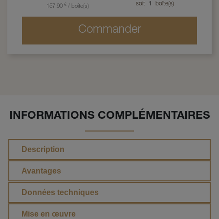
soit
1
boîte(s)
€
157,90
/
boîte(s)
Commander
INFORMATIONS COMPLÉMENTAIRES
Description
Avantages
Données techniques
Mise en œuvre