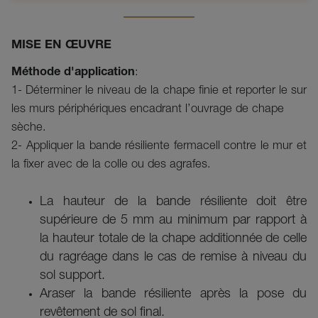
MISE EN ŒUVRE
Méthode d'application
:
1- Déterminer le niveau de la chape finie et reporter le sur
les murs périphériques encadrant l’ouvrage de chape
sèche.
2- Appliquer la bande résiliente fermacell contre le mur et
la fixer avec de la colle ou des agrafes.
La hauteur de la bande résiliente doit être
supérieure de 5 mm au minimum par rapport à
la hauteur totale de la chape additionnée de celle
du ragréage dans le cas de remise à niveau du
sol support.
Araser la bande résiliente après la pose du
revêtement de sol final.