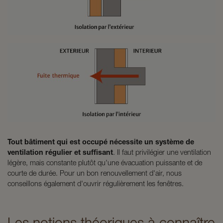
Tout bâtiment qui est occupé nécessite un système de
ventilation régulier et suffisant
. Il faut privilégier une ventilation
légère, mais constante plutôt qu'une évacuation puissante et de
courte de durée. Pour un bon renouvellement d'air, nous
conseillons également d'ouvrir régulièrement les fenêtres.