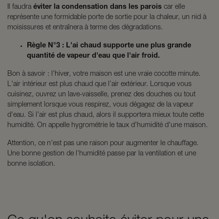
Il faudra
éviter la condensation dans les parois
car elle
représente une formidable porte de sortie pour la chaleur, un nid à
moisissures et entraînera à terme des dégradations.
Règle N°3 : L'ai chaud supporte une plus grande
quantité de vapeur d'eau que l'air froid.
Bon à savoir : l'hiver, votre maison est une vraie cocotte minute.
L'air intérieur est plus chaud que l'air extérieur. Lorsque vous
cuisinez, ouvrez un lave-vaisselle, prenez des douches ou tout
simplement lorsque vous respirez, vous dégagez de la vapeur
d'eau. Si l'air est plus chaud, alors il supportera mieux toute cette
humidité. On appelle hygrométrie le taux d'humidité d'une maison.
Attention, ce n'est pas une raison pour augmenter le chauffage.
Une bonne gestion de l'humidité passe par la ventilation et une
bonne isolation.