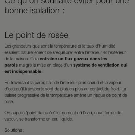
Ce qu'on souhaite éviter pour une
bonne isolation :
Le point de rosée
Les grandeurs que sont la température et le taux d'humidité
essaient naturellement de s'équilibrer entre l'intérieur et l'extérieur
de la maison. Cela
entraîne un flux gazeux dans les
parois
malgré la mise en place d'un
système de ventilation qui
est indispensable
!
En traversant la paroi, l'air de l'intérieur plus chaud et la vapeur
d'eau qu'il transporte sont de plus en plus au contact du froid. La
baisse progressive de la température amène un risque de point de
rosé.
On appelle "point de rosée" le moment où l'eau, sous forme de
vapeur, se transforme en eau liquide.
Solutions :