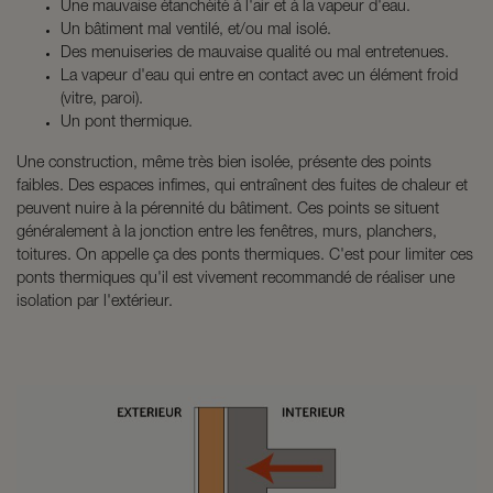
Une mauvaise étanchéité à l'air et à la vapeur d'eau.
Un bâtiment mal ventilé, et/ou mal isolé.
Des menuiseries de mauvaise qualité ou mal entretenues.
La vapeur d'eau qui entre en contact avec un élément froid
(vitre, paroi).
Un pont thermique.
Une construction, même très bien isolée, présente des points
faibles. Des espaces infimes, qui entraînent des fuites de chaleur et
peuvent nuire à la pérennité du bâtiment. Ces points se situent
généralement à la jonction entre les fenêtres, murs, planchers,
toitures. On appelle ça des ponts thermiques. C'est pour limiter ces
ponts thermiques qu'il est vivement recommandé de réaliser une
isolation par l'extérieur.