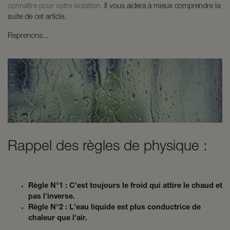
connaître pour votre isolation
. Il vous aidera à mieux comprendre la
suite de cet article.
Reprenons...
Rappel des règles de physique :
Règle N°1 : C'est toujours le froid qui attire le chaud et
pas l'inverse.
Règle N°2 : L'eau liquide est plus conductrice de
chaleur que l'air.