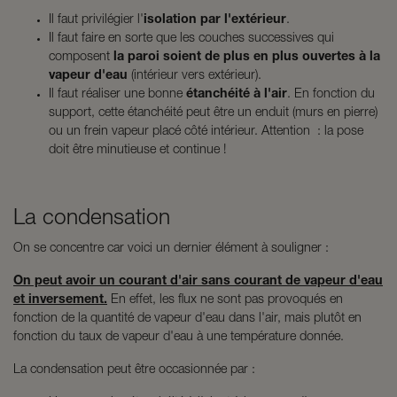
Il faut privilégier l'
isolation par l'extérieur
.
Il faut faire en sorte que les couches successives qui
composent
la paroi soient de plus en plus ouvertes à la
vapeur d'eau
(intérieur vers extérieur).
Il faut réaliser une bonne
étanchéité à l'air
. En fonction du
support, cette étanchéité peut être un enduit (murs en pierre)
ou un frein vapeur placé côté intérieur. Attention : la pose
doit être minutieuse et continue !
La condensation
On se concentre car voici un dernier élément à souligner :
On peut avoir un courant d'air sans courant de vapeur d'eau
et inversement.
En effet, les flux ne sont pas provoqués en
fonction de la quantité de vapeur d'eau dans l'air, mais plutôt en
fonction du taux de vapeur d'eau à une température donnée.
La condensation peut être occasionnée par :