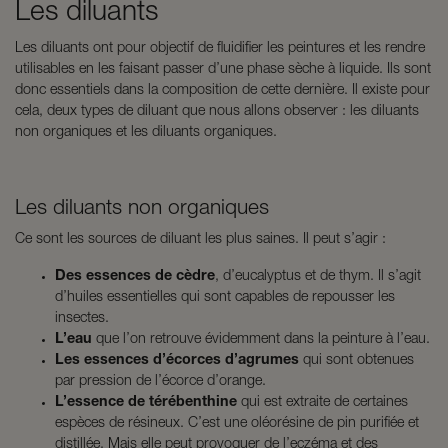
Les diluants
Les diluants ont pour objectif de fluidifier les peintures et les rendre
utilisables en les faisant passer d’une phase sèche à liquide. Ils sont
donc essentiels dans la composition de cette dernière. Il existe pour
cela, deux types de diluant que nous allons observer : les diluants
non organiques et les diluants organiques.
Les diluants non organiques
Ce sont les sources de diluant les plus saines. Il peut s’agir :
Des essences de cèdre
, d’eucalyptus et de thym. Il s’agit
d’huiles essentielles qui sont capables de repousser les
insectes.
L’eau
que l’on retrouve évidemment dans la peinture à l’eau.
Les essences d’écorces d’agrumes
qui sont obtenues
par pression de l’écorce d’orange.
L’essence de térébenthine
qui est extraite de certaines
espèces de résineux. C’est une oléorésine de pin purifiée et
distillée. Mais elle peut provoquer de l’eczéma et des