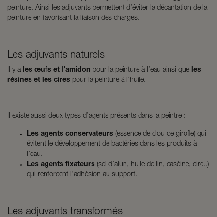
peinture. Ainsi les adjuvants permettent d’éviter la décantation de la
peinture en favorisant la liaison des charges.
Les adjuvants naturels
Il y a
les œufs et l’amidon
pour la peinture à l’eau ainsi que
les
résines et les cires
pour la peinture à l’huile.
Il existe aussi deux types d’agents présents dans la peintre :
Les agents conservateurs
(essence de clou de girofle) qui
évitent le développement de bactéries dans les produits à
l’eau.
Les agents fixateurs
(sel d’alun, huile de lin, caséine, cire..)
qui renforcent l’adhésion au support.
Les adjuvants transformés