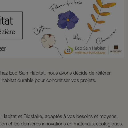
hez Eco Sain Habitat, nous avons décidé de réitérer
'habitat durable pour concrétiser vos projets.
Habitat et Biosfaire, adaptés à vos besoins et moyens.
tion et les dernières innovations en matériaux écologiques.