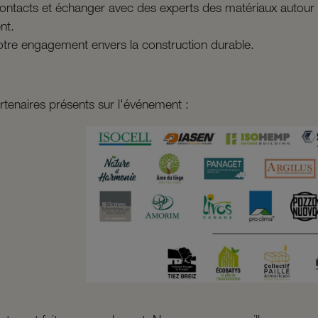
contacts et échanger avec des experts des matériaux autour 
nt.
otre engagement envers la construction durable.
rtenaires présents sur l'événement :