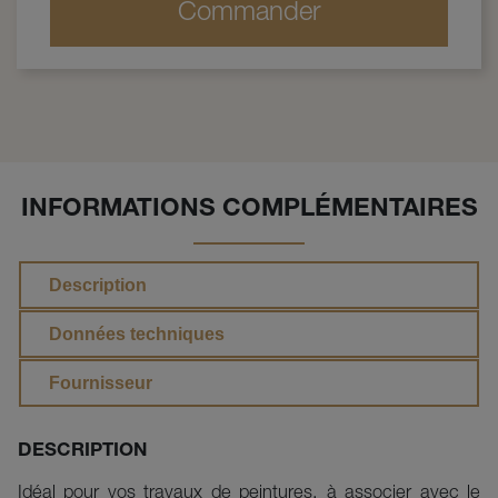
Commander
INFORMATIONS COMPLÉMENTAIRES
Description
Données techniques
Fournisseur
DESCRIPTION
Idéal pour vos travaux de peintures, à associer avec le 