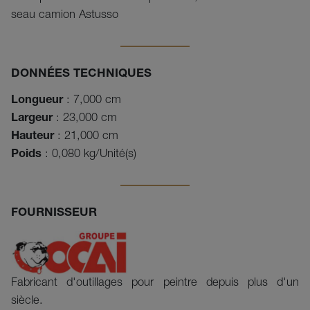
seau camion Astusso
DONNÉES TECHNIQUES
Longueur
: 7,000 cm
Largeur
: 23,000 cm
Hauteur
: 21,000 cm
Poids
: 0,080 kg/Unité(s)
FOURNISSEUR
Fabricant d'outillages pour peintre depuis plus d'un
siècle.