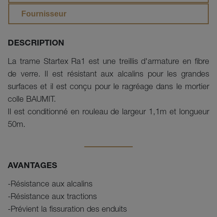
Fournisseur
DESCRIPTION
La trame Startex Ra1 est une treillis d'armature en fibre
de verre. Il est résistant aux alcalins pour les grandes
surfaces et il est conçu pour le ragréage dans le mortier
colle BAUMIT.
Il est conditionné en rouleau de largeur 1,1m et longueur
50m.
AVANTAGES
-Résistance aux alcalins
-Résistance aux tractions
-Prévient la fissuration des enduits