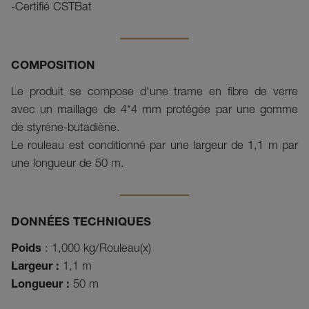
-Certifié CSTBat
COMPOSITION
Le produit se compose d'une trame en fibre de verre
avec un maillage de 4*4 mm protégée par une gomme
de styréne-butadiène.
Le rouleau est conditionné par une largeur de 1,1 m par
une longueur de 50 m.
DONNÉES TECHNIQUES
Poids
: 1,000 kg/Rouleau(x)
Largeur :
1,1 m
Longueur :
50 m