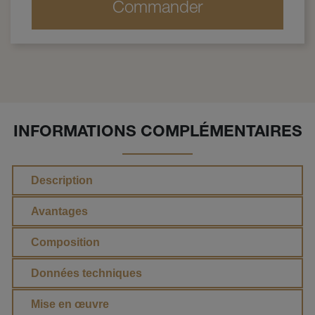
Commander
INFORMATIONS COMPLÉMENTAIRES
Description
Avantages
Composition
Données techniques
Mise en œuvre