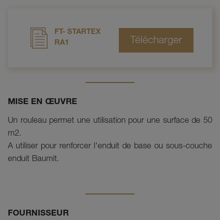
FT- STARTEX
RA1
MISE EN ŒUVRE
Un rouleau permet une utilisation pour une surface de 50
m2.
A utiliser pour renforcer l'enduit de base ou sous-couche
enduit Baumit.
FOURNISSEUR