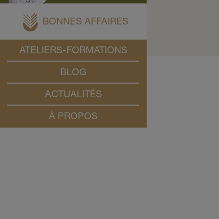
BONNES AFFAIRES
ATELIERS-FORMATIONS
BLOG
ACTUALITÉS
À PROPOS