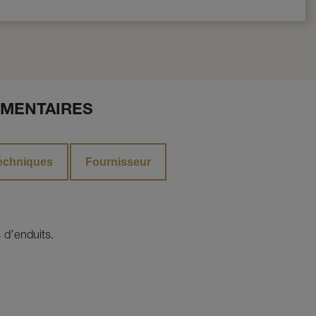
MENTAIRES
echniques
Fournisseur
 d’enduits.