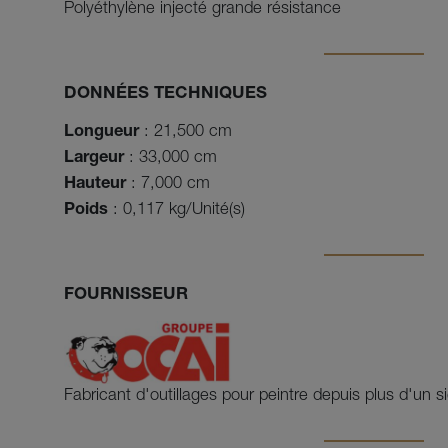
Polyéthylène injecté grande résistance
DONNÉES TECHNIQUES
Longueur
: 21,500 cm
Largeur
: 33,000 cm
Hauteur
: 7,000 cm
Poids
: 0,117 kg/Unité(s)
FOURNISSEUR
Fabricant d'outillages pour peintre depuis plus d'un si