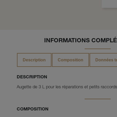
INFORMATIONS COMPLÉ
Description
Composition
Données t
DESCRIPTION
Augette de 3 L pour les réparations et petits raccords
COMPOSITION