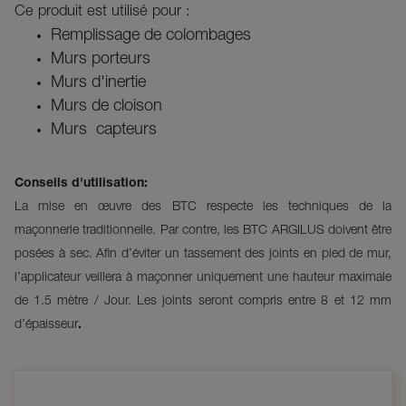
Ce produit est utilisé pour :
Remplissage de colombages
Murs porteurs
Murs d'inertie
Murs de cloison
Murs capteurs
Conseils d'utilisation:
La mise en œuvre des BTC respecte les techniques de la
maçonnerie traditionnelle. Par contre, les BTC ARGILUS doivent être
posées à sec. Afin d’éviter un tassement des joints en pied de mur,
l’applicateur veillera à maçonner uniquement une hauteur maximale
de 1.5 mètre / Jour. Les joints seront compris entre 8 et 12 mm
d’épaisseur
.