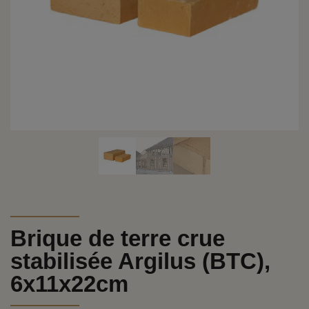
Brique de terre crue
stabilisée Argilus (BTC),
6x11x22cm