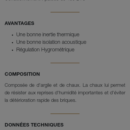
AVANTAGES
Une bonne inertie thermique
Une bonne isolation acoustique
Régulation Hygrométrique
COMPOSITION
Composée de d'argile et de chaux. La chaux lui permet
de résister aux reprises d'humidité importantes et d'éviter
la détérioration rapide des briques.
DONNÉES TECHNIQUES