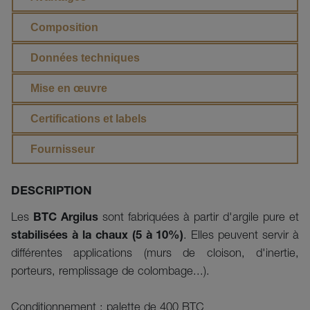
Composition
Données techniques
Mise en œuvre
Certifications et labels
Fournisseur
DESCRIPTION
Les
BTC Argilus
sont fabriquées à partir d'argile pure et
stabilisées à la chaux (5 à 10%)
. Elles peuvent servir à
différentes applications (murs de cloison, d'inertie,
porteurs, remplissage de colombage...).
Conditionnement : palette de 400 BTC