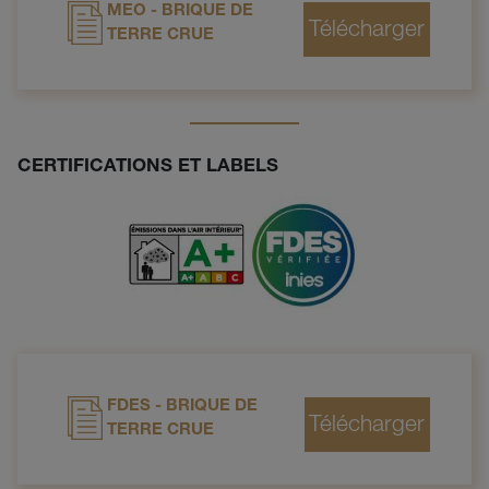
MEO - BRIQUE DE
TERRE CRUE
CERTIFICATIONS ET LABELS
FDES - BRIQUE DE
TERRE CRUE