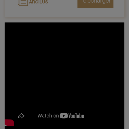
ARGILUS