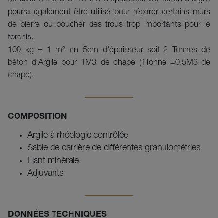
pourra également être utilisé pour réparer certains murs 
de pierre ou boucher des trous trop importants pour le 
torchis. 
100 kg = 1 m² en 5cm d'épaisseur soit 2 Tonnes de
béton d'Argile pour 1M3 de chape (1Tonne =0.5M3 de
chape).
COMPOSITION
Argile à rhéologie contrôlée
Sable de carrière de différentes granulométries
Liant minérale
Adjuvants
DONNÉES TECHNIQUES