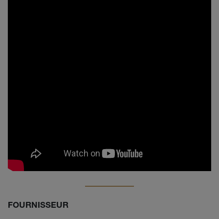
FOURNISSEUR