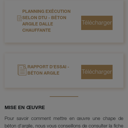
PLANNING EXÉCUTION
SELON DTU - BÉTON
ARGILE DALLE
CHAUFFANTE
RAPPORT D'ESSAI -
BÉTON ARGILE
MISE EN ŒUVRE
Pour savoir comment mettre en œuvre une chape de
béton d'argile, nous vous conseillons de consulter la fiche