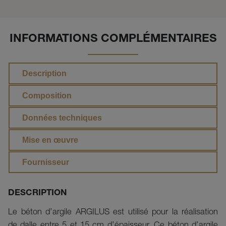
INFORMATIONS COMPLÉMENTAIRES
Description
Composition
Données techniques
Mise en œuvre
Fournisseur
DESCRIPTION
Le béton d’argile ARGILUS est utilisé pour la réalisation 
de dalle entre 5 et 15 cm d’épaisseur. Ce béton d’argile 