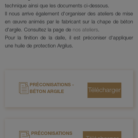
technique ainsi que les documents ci-dessous.
Il nous arrive également d'organiser des ateliers de mise
en œuvre animés par le fabricant sur la chape de béton
d'argile. Consultez la page de
nos ateliers
.
Pour la finition de la dalle, il est préconiser d'appliquer
une huile de protection Argilus.
PRÉCONISATIONS -
BÉTON ARGILE
PRÉCONISATIONS