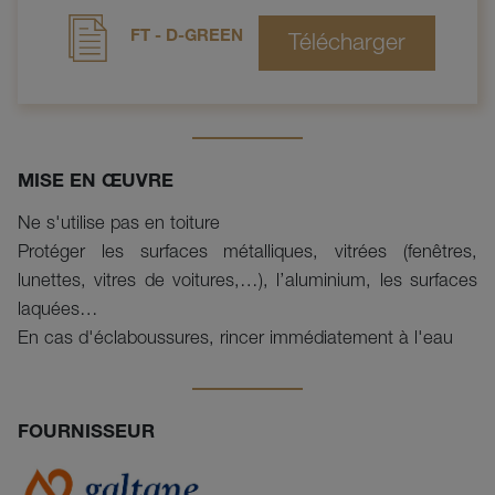
FT - D-GREEN
MISE EN ŒUVRE
Ne s'utilise pas en toiture
Protéger les surfaces métalliques, vitrées (fenêtres,
lunettes, vitres de voitures,…), l’aluminium, les surfaces
laquées…
En cas d'éclaboussures, rincer immédiatement à l'eau
FOURNISSEUR