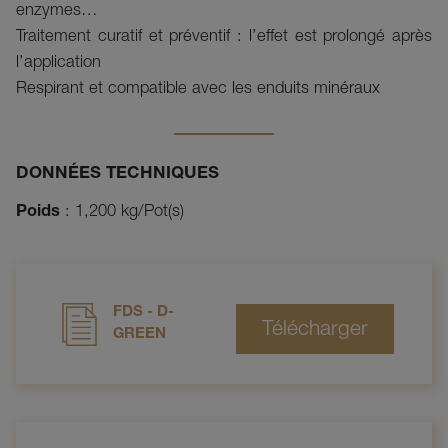
enzymes…
Traitement curatif et préventif : l’effet est prolongé après
l’application
Respirant et compatible avec les enduits minéraux
DONNÉES TECHNIQUES
Poids
: 1,200 kg/Pot(s)
FDS - D-
GREEN