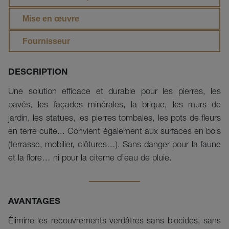
Mise en œuvre
Fournisseur
DESCRIPTION
Une solution efficace et durable pour les pierres, les
pavés, les façades minérales, la brique, les murs de
jardin, les statues, les pierres tombales, les pots de fleurs
en terre cuite... Convient également aux surfaces en bois
(terrasse, mobilier, clôtures…). Sans danger pour la faune
et la flore… ni pour la citerne d’eau de pluie.
AVANTAGES
Élimine les recouvrements verdâtres sans biocides, sans