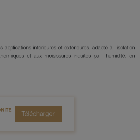
les applications intérieures et extérieures, adapté à l’isolation
thermiques et aux moisissures induites par l’humidité, en
NITE