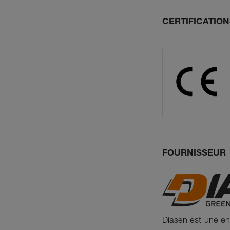
CERTIFICATION
FOURNISSEUR
Diasen est une ent