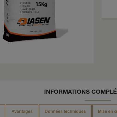
INFORMATIONS COMPLÉ
Avantages
Données techniques
Mise en 