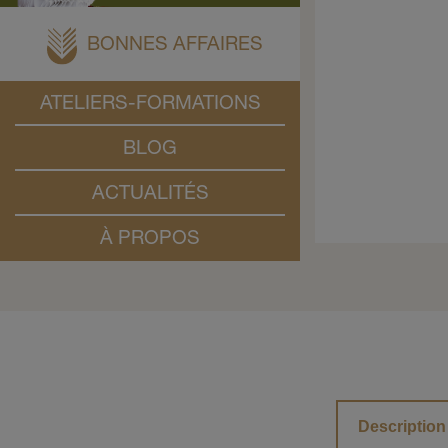
BONNES AFFAIRES
ATELIERS-FORMATIONS
BLOG
ACTUALITÉS
À PROPOS
Description