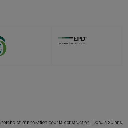
cherche et d'innovation pour la construction. Depuis 20 ans,