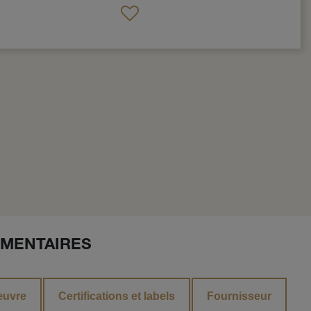
MENTAIRES
œuvre
Certifications et labels
Fournisseur