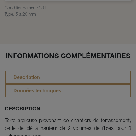
Conditionnement
:
30 l
Type
:
5 à 20 mm
INFORMATIONS COMPLÉMENTAIRES
Description
Données techniques
DESCRIPTION
Terre argileuse provenant de chantiers de terrassement, 
paille de blé à hauteur de 2 volumes de fibres pour 3 