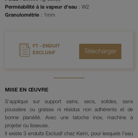
Perméabilité à la vapeur d'eau
: W2
Granulométrie
: 1mm
FT - ENDUIT
EXCLUSIF
MISE EN ŒUVRE
S'applique sur support sains, secs, solides, sans
poussière ou graisse ni résidus non adhérents et de
bonne planéité. Avec une taloche inox, machine à
projeter ou lisseuse.
Il existe 3 enduits Exclusif chez Keim, pour lesquels l'eau