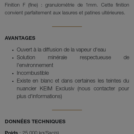
Finition F (fine) : granulométrie de 1mm. Cette finition
convient parfaitement aux lasures et patines ultérieures.
AVANTAGES
Ouvert à la diffusion de la vapeur d'eau
Solution minérale respectueuse de
l'environnement
Incombustible
Existe en blanc et dans certaines les teintes du
nuancier KEIM Exclusiv (nous contacter pour
plus d'informations)
DONNÉES TECHNIQUES
Poids
: 25,000 kg/Sac(s)