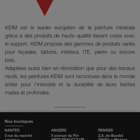
KEIM est le leader européen de la peinture minérale
grâce à des produits de haute qualité faisant corps avec
le support. KEIM propose des gammes de produits variés
pour façades, bétons, intérieur, ITE, pierre ou encore
bois.
Adaptées aussi bien en rénovation que pour des travaux
neufs, les peintures KEIM sont reconnues dans le monde
entier pour l’intensité et la durabilité de leurs teintes
mates et profondes.
Nos boutiques
NANTES
ANGERS
RENNES
3 rue du marché
5 avenue du Pin
Z.A. de Biardel