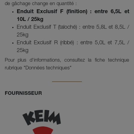
de gâchage change en quantité :
Enduit Exclusif F (finition) : entre 6,5L et
10L / 25kg
Enduit Exclusif T (taloché) : entre 5,8L et 8,5L /
25kg
Enduit Exclusif R (ribbé) : entre 5,0L et 7,5L /
25kg
Pour plus d'informations, consultez la fiche technique
rubrique "Données techniques"
FOURNISSEUR