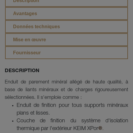
Description
Avantages
Données techniques
Mise en œuvre
Fournisseur
DESCRIPTION
Enduit de parement minéral allégé de haute qualité, à
base de liants minéraux et de charges rigoureusement
sélectionnées. Il s'emploie comme :
Enduit de finition pour tous supports minéraux
plans et lisses.
Couche de finition du système d'isolation
thermique par l'extérieur KEIM XPor
®.