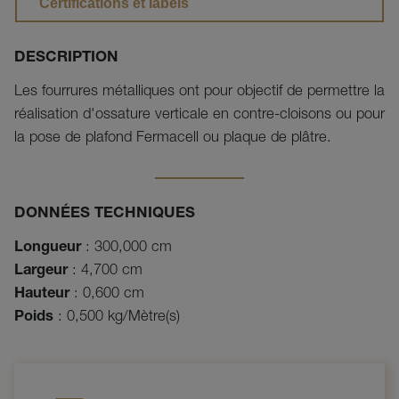
Certifications et labels
DESCRIPTION
Les fourrures métalliques ont pour objectif de permettre la 
réalisation d'ossature verticale en contre-cloisons ou pour 
DONNÉES TECHNIQUES
Longueur
: 300,000 cm
Largeur
: 4,700 cm
Hauteur
: 0,600 cm
Poids
: 0,500 kg/Mètre(s)