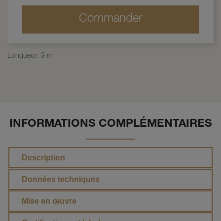
Commander
Longueur
:
3 m
INFORMATIONS COMPLÉMENTAIRES
Description
Données techniques
Mise en œuvre