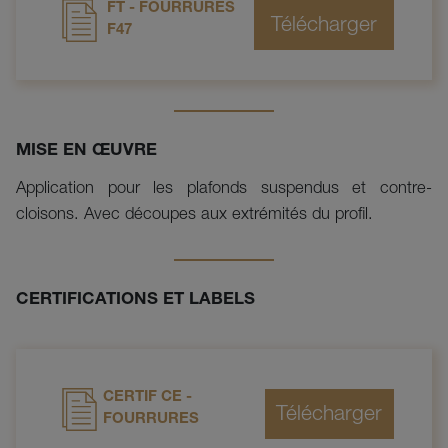
FT - FOURRURES
F47
MISE EN ŒUVRE
Application pour les plafonds suspendus et contre-
cloisons. Avec découpes aux extrémités du profil.
CERTIFICATIONS ET LABELS
CERTIF CE -
FOURRURES