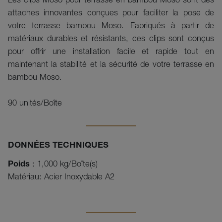
Les clips Moso pour terrasse en bambou Moso sont des
attaches innovantes conçues pour faciliter la pose de
votre terrasse bambou Moso. Fabriqués à partir de
matériaux durables et résistants, ces clips sont conçus
pour offrir une installation facile et rapide tout en
maintenant la stabilité et la sécurité de votre terrasse en
bambou Moso.
90 unités/Boîte
DONNÉES TECHNIQUES
Poids
: 1,000 kg/Boîte(s)
Matériau: Acier Inoxydable A2