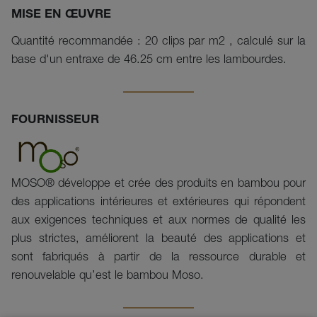
MISE EN ŒUVRE
Quantité recommandée : 20 clips par m2 , calculé sur la
base d'un entraxe de 46.25 cm entre les lambourdes.
FOURNISSEUR
MOSO® développe et crée des produits en bambou pour
des applications intérieures et extérieures qui répondent
aux exigences techniques et aux normes de qualité les
plus strictes, améliorent la beauté des applications et
sont fabriqués à partir de la ressource durable et
renouvelable qu’est le bambou Moso.