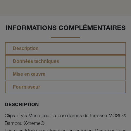
INFORMATIONS COMPLÉMENTAIRES
Description
Données techniques
Mise en œuvre
Fournisseur
DESCRIPTION
Clips + Vis Moso pour la pose lames de terrasse MOSO®
Bambou X-treme®.