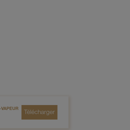
-VAPEUR