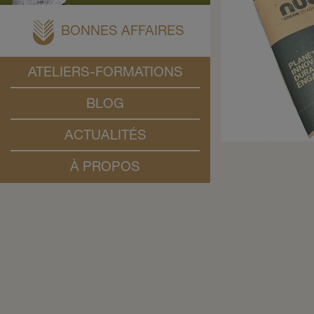
BONNES AFFAIRES
ATELIERS-FORMATIONS
BLOG
ACTUALITÉS
À PROPOS