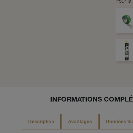
Pour la
INFORMATIONS COMPLÉ
Description
Avantages
Données te