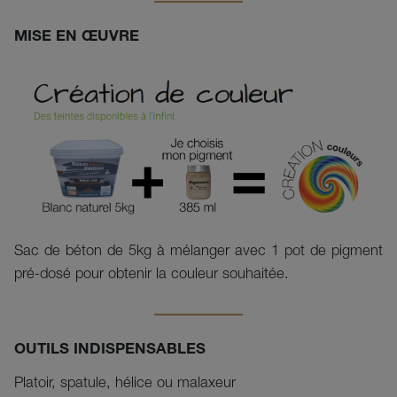
MISE EN ŒUVRE
Sac de béton de 5kg à mélanger avec 1 pot de pigment
pré-dosé pour obtenir la couleur souhaitée.
OUTILS INDISPENSABLES
Platoir, spatule, hélice ou malaxeur