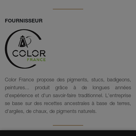
FOURNISSEUR
Color France propose des pigments, stucs, badigeons,
peintures... produit grâce à de longues années
d'expérience et d'un savoir-faire traditionnel. L'entreprise
se base sur des recettes ancestrales à base de terres,
d'argiles, de chaux, de pigments naturels.