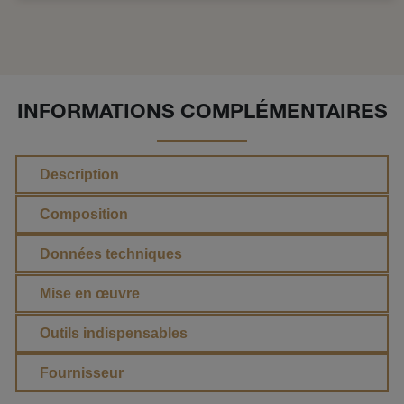
INFORMATIONS COMPLÉMENTAIRES
Description
Composition
Données techniques
Mise en œuvre
Outils indispensables
Fournisseur