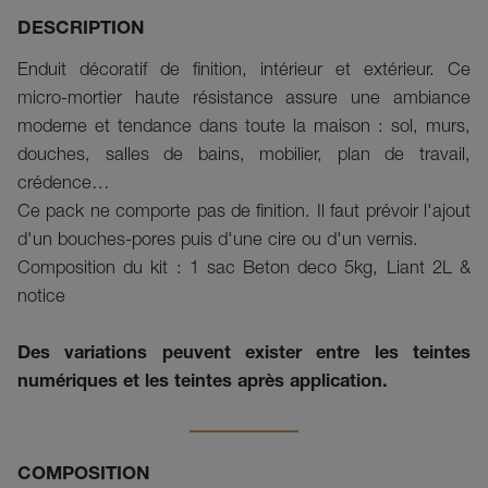
DESCRIPTION
Enduit décoratif de finition, intérieur et extérieur. Ce
micro-mortier haute résistance assure une ambiance
moderne et tendance dans toute la maison : sol, murs,
douches, salles de bains, mobilier, plan de travail,
crédence…
Ce pack ne comporte pas de finition. Il faut prévoir l'ajout
d'un bouches-pores puis d'une cire ou d'un vernis.
Composition du kit : 1 sac Beton deco 5kg, Liant 2L &
notice
Des variations peuvent exister entre les teintes
numériques et les teintes après application.
COMPOSITION