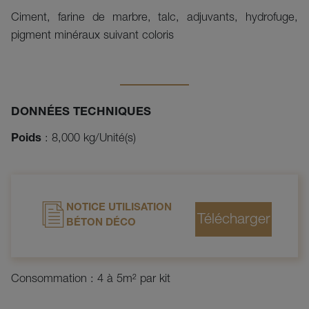
Ciment, farine de marbre, talc, adjuvants, hydrofuge,
pigment minéraux suivant coloris
DONNÉES TECHNIQUES
Poids
: 8,000 kg/Unité(s)
NOTICE UTILISATION
BÉTON DÉCO
Consommation : 4 à 5m² par kit