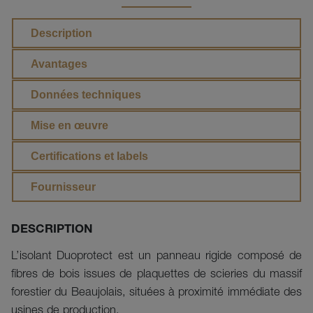
Description
Avantages
Données techniques
Mise en œuvre
Certifications et labels
Fournisseur
DESCRIPTION
L’isolant Duoprotect est un panneau rigide composé de 
fibres de bois issues de plaquettes de scieries du massif 
forestier du Beaujolais, situées à proximité immédiate des 
usines de production. 
