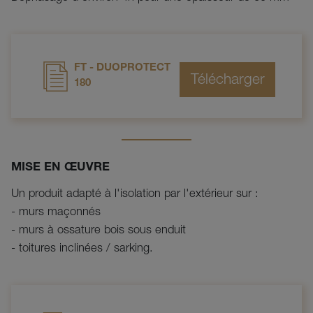
FT - DUOPROTECT
180
MISE EN ŒUVRE
Un produit adapté à l'isolation par l'extérieur sur :
- murs maçonnés
- murs à ossature bois sous enduit
- toitures inclinées / sarking.