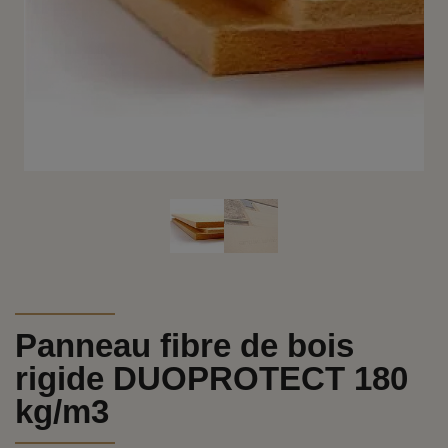
Panneau fibre de bois
rigide DUOPROTECT 180
kg/m3