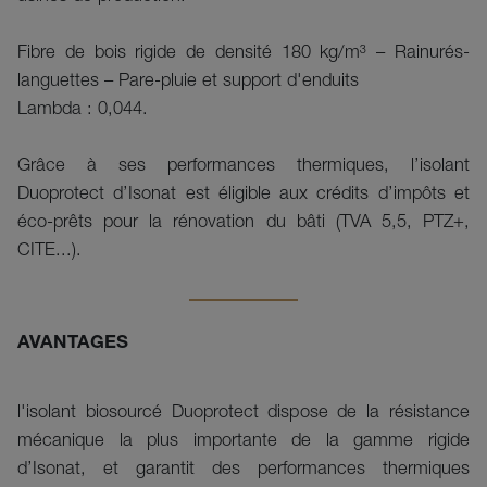
Fibre de bois rigide de densité 180 kg/m³ – Rainurés-
languettes – Pare-pluie et support d'enduits

Lambda : 0,044.

Grâce à ses performances thermiques, l’isolant 
Duoprotect d’Isonat est éligible aux crédits d’impôts et 
éco-prêts pour la rénovation du bâti (TVA 5,5, PTZ+, 
CITE...).
AVANTAGES
l'isolant biosourcé Duoprotect dispose de la résistance
mécanique la plus importante de la gamme rigide
d’Isonat, et garantit des performances thermiques