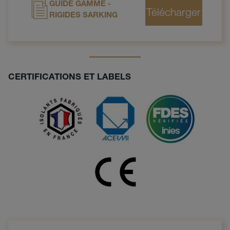
GUIDE GAMME -
RIGIDES SARKING
CERTIFICATIONS ET LABELS