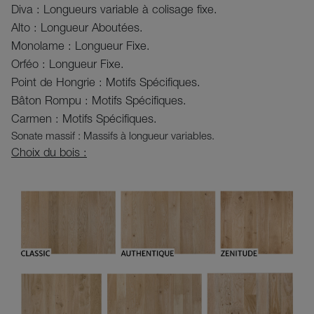
Diva : Longueurs variable à colisage fixe.
Alto : Longueur Aboutées.
Monolame : Longueur Fixe.
Orféo : Longueur Fixe.
Point de Hongrie : Motifs Spécifiques.
Bâton Rompu : Motifs Spécifiques.
Carmen : Motifs Spécifiques.
Sonate massif : Massifs à longueur variables.
Choix du bois :