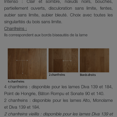
Intenso : Clair et sombre, nœuds noirs, bouchés,
partiellement ouverts, disculoration sans limite, fentes,
aubier sans limite, aubier bleuté. Choix avec toutes les
singularités du bois sans limite.
Chanfreins :
Ils correspondent aux bords biseautés de la lame
4 chanfreins : disponible pour les lames Diva 139 et 184,
Point de Hongrie, Bâton Rompu et Sonate 90 et 140.
2 chanfreins : disponible pour les lames Alto, Monolame
et Diva 139 et 184.
2 chanfreins vieillis : disponible pour les lames Diva 139 et