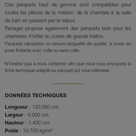
Ces parquets haut de gamme sont compatibles pour
toutes les pièces de la maison, de la chambre à la salle
de bain en passant par le séjour.
Panaget propose également des parquets bois pour les
chambres d’hôtel ou zones de grands trafics.
Parquets clipsables ou rainure-languette de qualité, à poser en
pose flottante avec colle ou sans colle.
N'hésitez pas à nous contacter afin que nous vous envoyions la
fiche technique
adapté
au parquet qui vous intéresse.
DONNÉES TECHNIQUES
Longueur
: 130,000 cm
Largeur
: 9,000 cm
Hauteur
: 1,400 cm
Poids
: 10,700 kg/m²