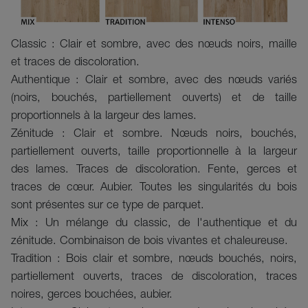
Classic : Clair et sombre, avec des nœuds noirs, maille
et traces de discoloration.
Authentique : Clair et sombre, avec des nœuds variés
(noirs, bouchés, partiellement ouverts) et de taille
proportionnels à la largeur des lames.
Zénitude : Clair et sombre. Nœuds noirs, bouchés,
partiellement ouverts, taille proportionnelle à la largeur
des lames. Traces de discoloration. Fente, gerces et
traces de cœur. Aubier. Toutes les singularités du bois
sont présentes sur ce type de parquet.
Mix : Un mélange du classic, de l'authentique et du
zénitude. Combinaison de bois vivantes et chaleureuse.
Tradition : Bois clair et sombre, nœuds bouchés, noirs,
partiellement ouverts, traces de discoloration, traces
noires, gerces bouchées, aubier.