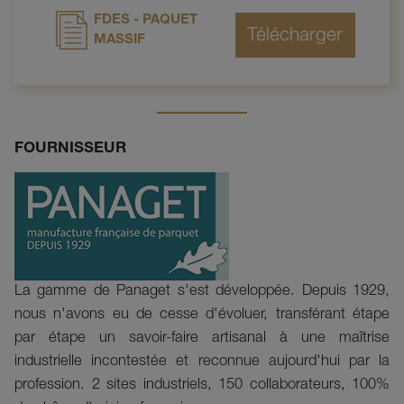
FDES - PAQUET
MASSIF
FOURNISSEUR
La gamme de
Panaget
s'est développée.
Depuis 1929,
nous n'avons eu de cesse d'évoluer, transférant étape
par étape un savoir-faire artisanal à une maîtrise
industrielle incontestée et reconnue aujourd'hui par la
profession.
2 sites industriels, 150 collaborateurs,
100%