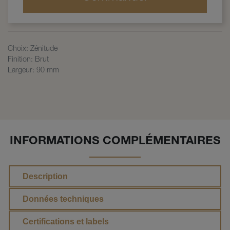
Choix
:
Zénitude
Finition
:
Brut
Largeur
:
90 mm
INFORMATIONS COMPLÉMENTAIRES
Description
Données techniques
Certifications et labels