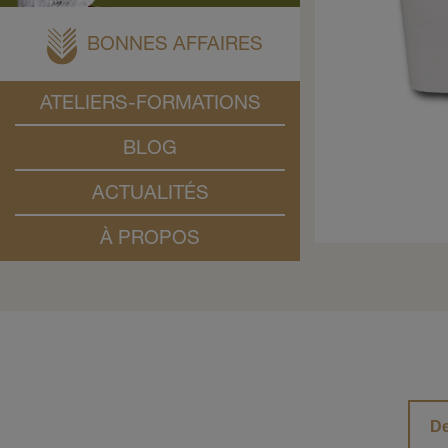
BONNES AFFAIRES
ATELIERS-FORMATIONS
BLOG
ACTUALITÉS
À PROPOS
De