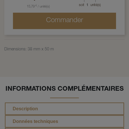
soit
1
unité(s)
€
15,79
/
unité(s)
Commander
Dimensions
:
38 mm x 50 m
INFORMATIONS COMPLÉMENTAIRES
Description
Données techniques