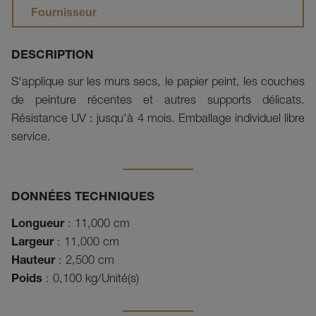
Fournisseur
DESCRIPTION
S'applique sur les murs secs, le papier peint, les couches
de peinture récentes et autres supports délicats.
Résistance UV : jusqu'à 4 mois. Emballage individuel libre
service.
DONNÉES TECHNIQUES
Longueur
: 11,000 cm
Largeur
: 11,000 cm
Hauteur
: 2,500 cm
Poids
: 0,100 kg/Unité(s)