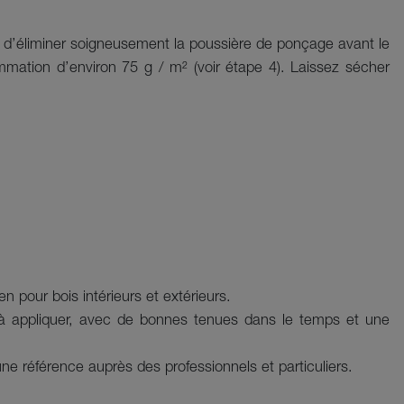
t d’éliminer soigneusement la poussière de ponçage avant le
mation d’environ 75 g / m² (voir étape 4). Laissez sécher
n pour bois intérieurs et extérieurs.
 à appliquer, avec de bonnes tenues dans le temps et une
référence auprès des professionnels et particuliers.