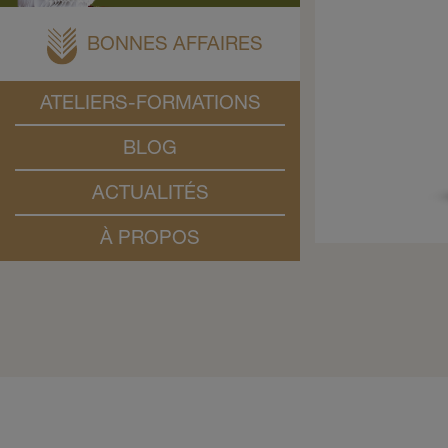
BONNES AFFAIRES
ATELIERS-FORMATIONS
BLOG
ACTUALITÉS
À PROPOS