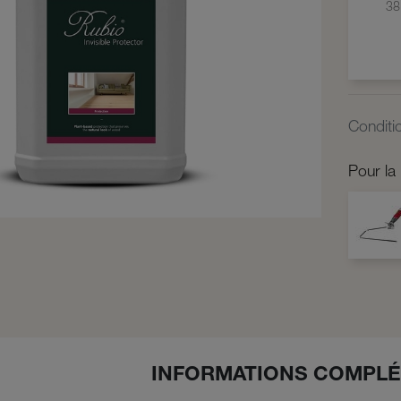
38
Condit
Pour la
INFORMATIONS COMPLÉ