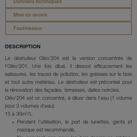
Données techniques
Mise en œuvre
Fournisseur
DESCRIPTION
Le déshuileur Oléo'204 est la version concentrée de
l'Oléo'201. Une fois dilué, il dissout efficacement les
salissures, les traces de pollution, les graisses sur le bois
et tout autre matériau. Le déshuileur est préconisé pour
la rénovation des façades, terrasses, dalles noircies.
Oléo'204 est un concentré, à diluer dans l'eau (1 volume
pour 3 volumes d'eau).
15 à 30m²/L
Pendant l’utilisation, le port de lunettes, gants et
masque est recommandé,