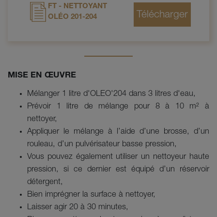
FT - NETTOYANT
OLÉO 201-204
MISE EN ŒUVRE
Mélanger 1 litre d'OLEO'204 dans 3 litres d'eau,
Prévoir 1 litre de mélange pour 8 à 10 m² à
nettoyer,
Appliquer le mélange à l’aide d’une brosse, d’un
rouleau, d’un pulvérisateur basse pression,
Vous pouvez également utiliser un nettoyeur haute
pression, si ce dernier est équipé d’un réservoir
détergent,
Bien imprégner la surface à nettoyer,
Laisser agir 20 à 30 minutes,