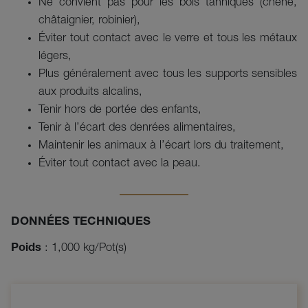
Ne convient pas pour les bois tanniques (chêne,
châtaignier, robinier),
Éviter tout contact avec le verre et tous les métaux
légers,
Plus généralement avec tous les supports sensibles
aux produits alcalins,
Tenir hors de portée des enfants,
Tenir à l’écart des denrées alimentaires,
Maintenir les animaux à l’écart lors du traitement,
Éviter tout contact avec la peau.
DONNÉES TECHNIQUES
Poids
: 1,000 kg/Pot(s)