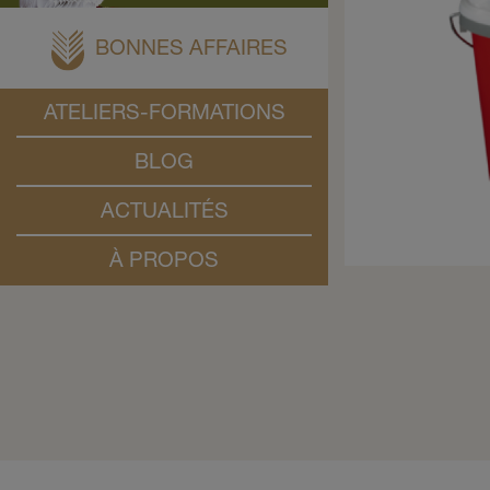
BONNES AFFAIRES
ATELIERS-FORMATIONS
BLOG
ACTUALITÉS
À PROPOS