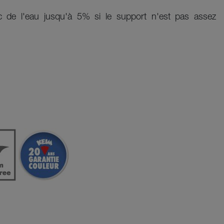
ec de l'eau jusqu'à 5% si le support n'est pas assez