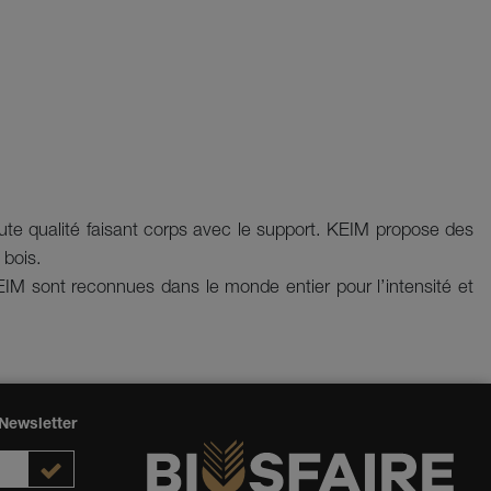
ute qualité faisant corps avec le support. KEIM propose des
 bois.
EIM sont reconnues dans le monde entier pour l’intensité et
Newsletter