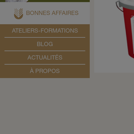
BONNES AFFAIRES
ATELIERS-FORMATIONS
BLOG
ACTUALITÉS
À PROPOS