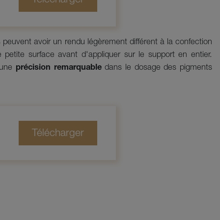
es peuvent avoir un rendu légèrement différent à la confection
 petite surface avant d'appliquer sur le support en entier.
e une
précision remarquable
dans le dosage des pigments