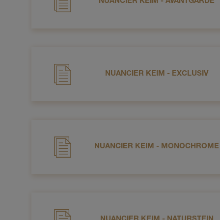
NUANCIER KEIM - AVANTGARDE
NUANCIER KEIM - EXCLUSIV
NUANCIER KEIM - MONOCHROME
NUANCIER KEIM - NATURSTEIN