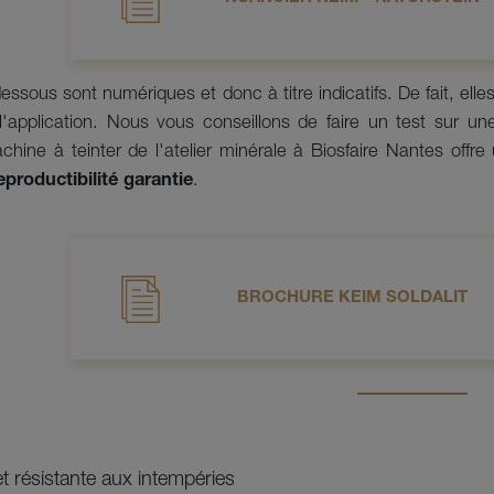
essous sont numériques et donc à titre indicatifs. De fait, ell
l'application. Nous vous conseillons de faire un test sur une
hine à teinter de l'atelier minérale à Biosfaire Nantes offr
eproductibilité garantie
.
BROCHURE KEIM SOLDALIT
t résistante aux intempéries