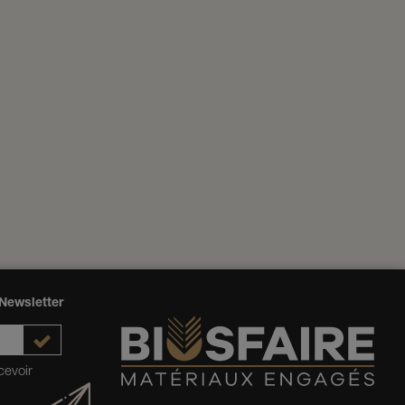
Newsletter
cevoir