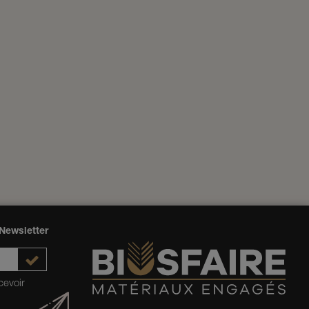
Newsletter
cevoir