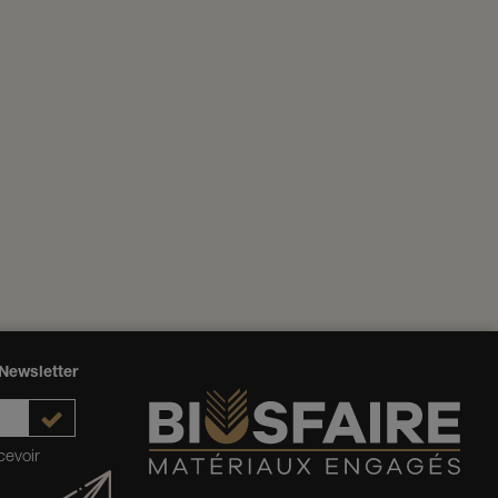
Newsletter
cevoir