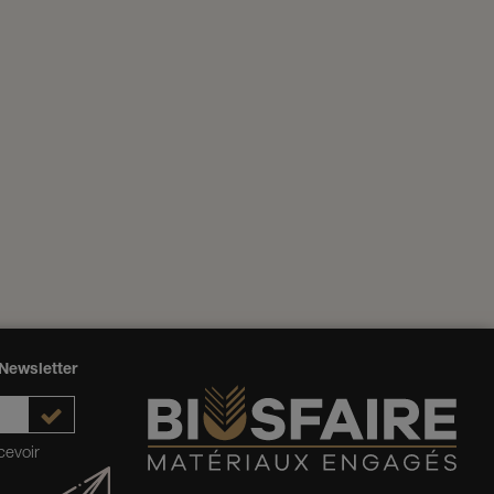
Newsletter
cevoir