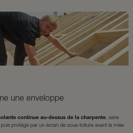
mme une enveloppe
solante continue au-dessus de la charpente
, sans
, puis protégé par un écran de sous-toiture avant la mise