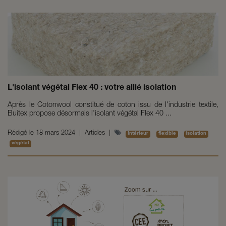
L'isolant végétal Flex 40 : votre allié isolation
Après le Cotonwool constitué de coton issu de l'industrie textile,
Buitex propose désormais l'isolant végétal Flex 40 ...
Rédigé le
18 mars 2024
|
Articles
|
Intérieur
flexible
isolation
végétal